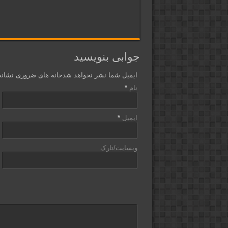
جوابی بنویسید
ایمیل شما نشر نخواهد شدخانه های ضروری نشان
نام
*
ایمیل
*
وبسایت/تارک